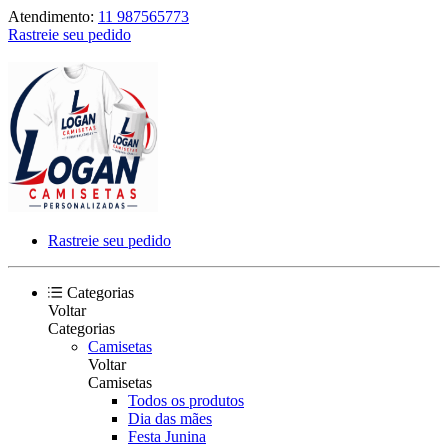
Atendimento:
11 987565773
Rastreie seu pedido
Rastreie seu pedido
Categorias
Voltar
Categorias
Camisetas
Voltar
Camisetas
Todos os produtos
Dia das mães
Festa Junina