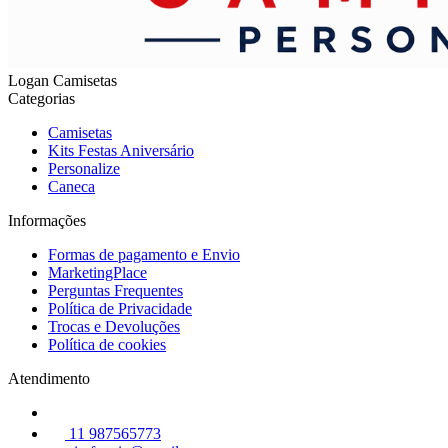
Logan Camisetas
Categorias
Camisetas
Kits Festas Aniversário
Personalize
Caneca
Informações
Formas de pagamento e Envio
MarketingPlace
Perguntas Frequentes
Política de Privacidade
Trocas e Devoluções
Política de cookies
Atendimento
11 987565773