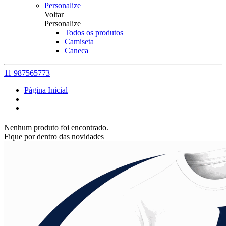
Personalize
Voltar
Personalize
Todos os produtos
Camiseta
Caneca
11 987565773
Página Inicial
Nenhum produto foi encontrado.
Fique por dentro das novidades