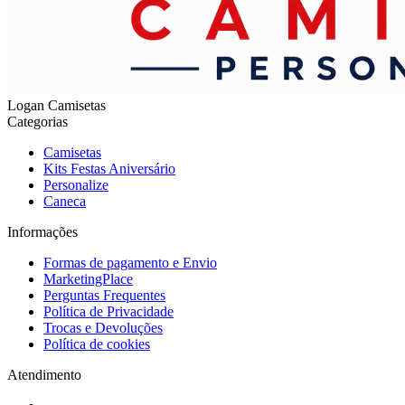
Logan Camisetas
Categorias
Camisetas
Kits Festas Aniversário
Personalize
Caneca
Informações
Formas de pagamento e Envio
MarketingPlace
Perguntas Frequentes
Política de Privacidade
Trocas e Devoluções
Política de cookies
Atendimento