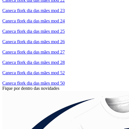
Caneca flork dia das mães mod 22
Caneca flork dia das mães mod 23
Caneca flork dia das mães mod 24
Caneca flork dia das mães mod 25
Caneca flork dia das mães mod 26
Caneca flork dia das mães mod 27
Caneca flork dia das mães mod 28
Caneca flork dia das mães mod 52
Caneca flork dia das mães mod 50
Fique por dentro das novidades