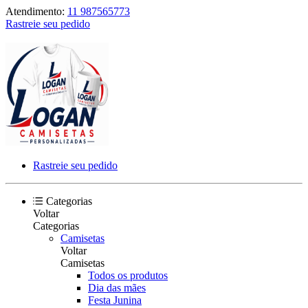
Atendimento:
11 987565773
Rastreie seu pedido
Rastreie seu pedido
Categorias
Voltar
Categorias
Camisetas
Voltar
Camisetas
Todos os produtos
Dia das mães
Festa Junina