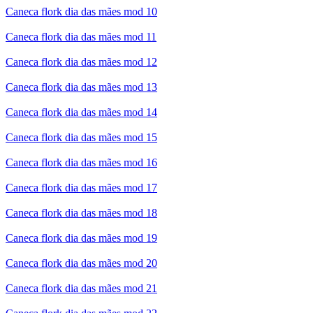
Caneca flork dia das mães mod 10
Caneca flork dia das mães mod 11
Caneca flork dia das mães mod 12
Caneca flork dia das mães mod 13
Caneca flork dia das mães mod 14
Caneca flork dia das mães mod 15
Caneca flork dia das mães mod 16
Caneca flork dia das mães mod 17
Caneca flork dia das mães mod 18
Caneca flork dia das mães mod 19
Caneca flork dia das mães mod 20
Caneca flork dia das mães mod 21