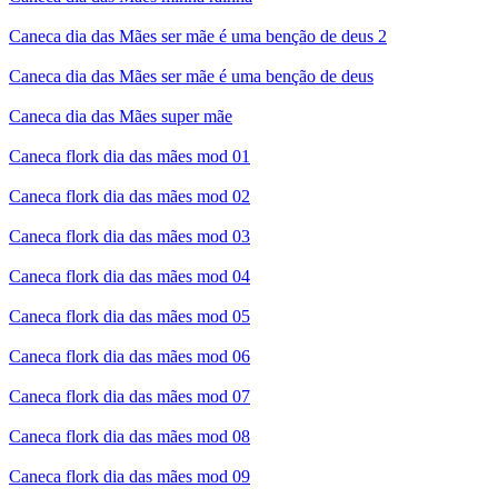
Caneca dia das Mães ser mãe é uma benção de deus 2
Caneca dia das Mães ser mãe é uma benção de deus
Caneca dia das Mães super mãe
Caneca flork dia das mães mod 01
Caneca flork dia das mães mod 02
Caneca flork dia das mães mod 03
Caneca flork dia das mães mod 04
Caneca flork dia das mães mod 05
Caneca flork dia das mães mod 06
Caneca flork dia das mães mod 07
Caneca flork dia das mães mod 08
Caneca flork dia das mães mod 09