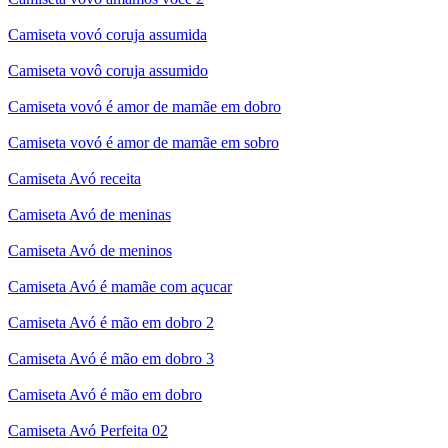
Camiseta vovó coruja assumida
Camiseta vovô coruja assumido
Camiseta vovó é amor de mamãe em dobro
Camiseta vovó é amor de mamãe em sobro
Camiseta Avó receita
Camiseta Avó de meninas
Camiseta Avó de meninos
Camiseta Avó é mamãe com açucar
Camiseta Avó é mão em dobro 2
Camiseta Avó é mão em dobro 3
Camiseta Avó é mão em dobro
Camiseta Avó Perfeita 02