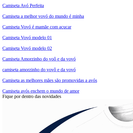
Camiseta Avó Perfeita
Camiseta a melhor vovó do mundo é minha
Camiseta Vovó é mamãe com açucar
Camiseta Vovó modelo 01
Camiseta Vovó modelo 02
Camiseta Amorzinho do voô e da vovó
camiseta amorzinho do vovô e da vovó
Camiseta as melhores mães são promovidas a avós
Camiseta avós enchem o mundo de amor
Fique por dentro das novidades