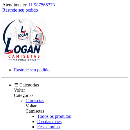
Atendimento:
11 987565773
Rastreie seu pedido
Rastreie seu pedido
Categorias
Voltar
Categorias
Camisetas
Voltar
Camisetas
Todos os produtos
Dia das mães
Festa Junina