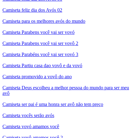
Camiseta feliz dia dos Avós 02
Camiseta para os melhores avós do mundo
Camiseta Parabens você vai ser vovó
Camiseta Parabens você vai ser vovô 2
Camiseta Parabéns você vai ser vovó 3
Camiseta Partiu casa dao vovô e da vovó
Camiseta promovido a vovô do ano
Camiseta Deus escolheu a melhor pessoa do mundo para ser meu
avô
Camiseta ser pai é uma honra ser avô não tem preço
Camiseta vocês serão avós
Camiseta vovó amamos você
Camiseta vovô amamos você 2