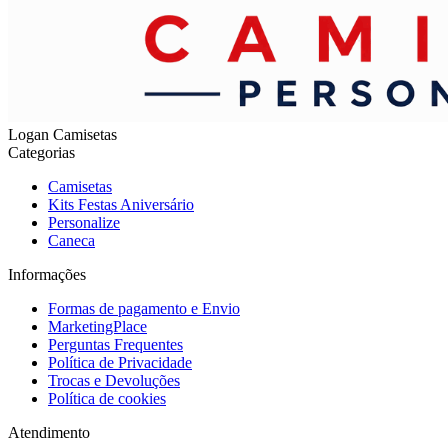
Logan Camisetas
Categorias
Camisetas
Kits Festas Aniversário
Personalize
Caneca
Informações
Formas de pagamento e Envio
MarketingPlace
Perguntas Frequentes
Política de Privacidade
Trocas e Devoluções
Política de cookies
Atendimento