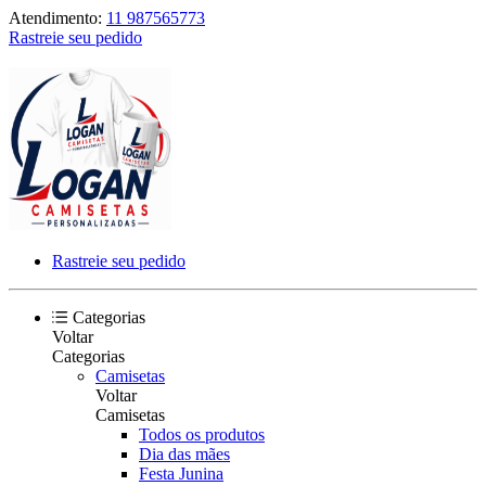
Atendimento:
11 987565773
Rastreie seu pedido
Rastreie seu pedido
Categorias
Voltar
Categorias
Camisetas
Voltar
Camisetas
Todos os produtos
Dia das mães
Festa Junina