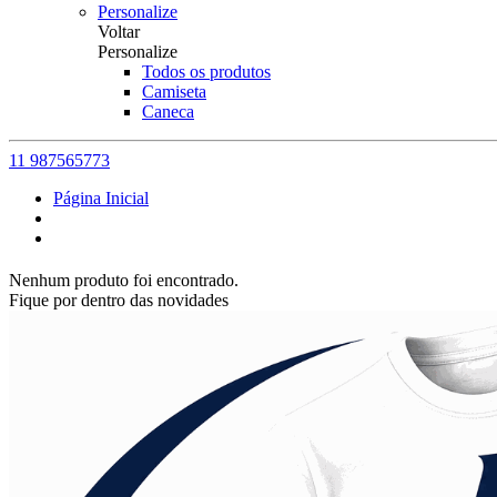
Personalize
Voltar
Personalize
Todos os produtos
Camiseta
Caneca
11 987565773
Página Inicial
Nenhum produto foi encontrado.
Fique por dentro das novidades