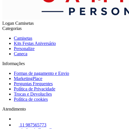
Logan Camisetas
Categorias
Camisetas
Kits Festas Aniversário
Personalize
Caneca
Informações
Formas de pagamento e Envio
MarketingPlace
Perguntas Frequentes
Política de Privacidade
Trocas e Devoluções
Política de cookies
Atendimento
11 987565773