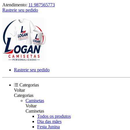
Atendimento:
11 987565773
Rastreie seu pedido
Rastreie seu pedido
Categorias
Voltar
Categorias
Camisetas
Voltar
Camisetas
Todos os produtos
Dia das mães
Festa Junina