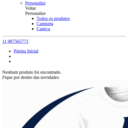
Personalize
Voltar
Personalize
Todos os produtos
Camiseta
Caneca
11 987565773
Página Inicial
Nenhum produto foi encontrado.
Fique por dentro das novidades