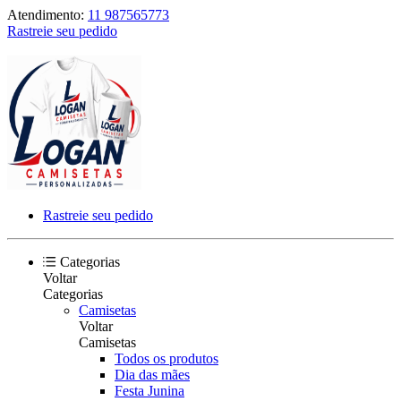
Atendimento:
11 987565773
Rastreie seu pedido
Rastreie seu pedido
Categorias
Voltar
Categorias
Camisetas
Voltar
Camisetas
Todos os produtos
Dia das mães
Festa Junina