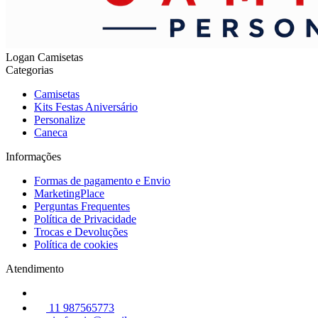
Logan Camisetas
Categorias
Camisetas
Kits Festas Aniversário
Personalize
Caneca
Informações
Formas de pagamento e Envio
MarketingPlace
Perguntas Frequentes
Política de Privacidade
Trocas e Devoluções
Política de cookies
Atendimento
11 987565773