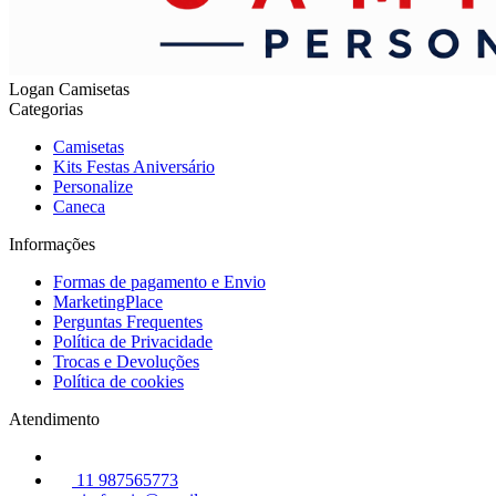
Logan Camisetas
Categorias
Camisetas
Kits Festas Aniversário
Personalize
Caneca
Informações
Formas de pagamento e Envio
MarketingPlace
Perguntas Frequentes
Política de Privacidade
Trocas e Devoluções
Política de cookies
Atendimento
11 987565773