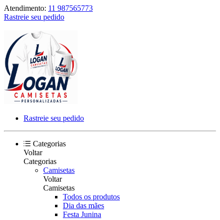
Atendimento:
11 987565773
Rastreie seu pedido
Rastreie seu pedido
Categorias
Voltar
Categorias
Camisetas
Voltar
Camisetas
Todos os produtos
Dia das mães
Festa Junina