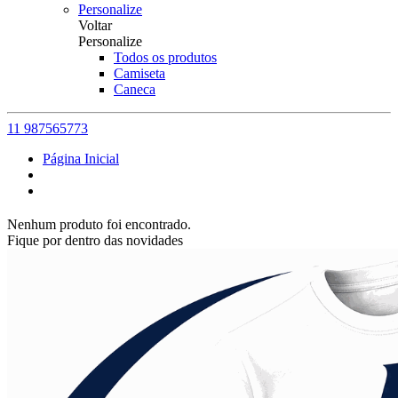
Personalize
Voltar
Personalize
Todos os produtos
Camiseta
Caneca
11 987565773
Página Inicial
Nenhum produto foi encontrado.
Fique por dentro das novidades